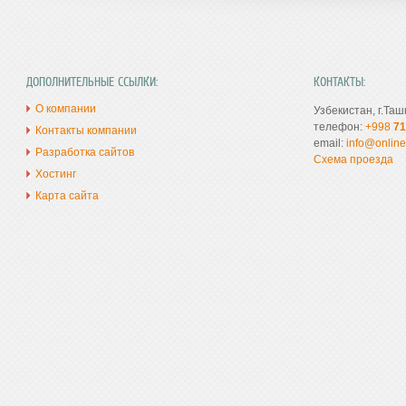
ДОПОЛНИТЕЛЬНЫЕ ССЫЛКИ:
КОНТАКТЫ:
О компании
Узбекистан, г.Таш
телефон:
+998
71
Контакты компании
email:
info@online
Разработка сайтов
Схема проезда
Хостинг
Карта сайта