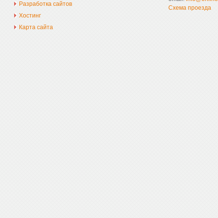
Разработка сайтов
Схема проезда
Хостинг
Карта сайта