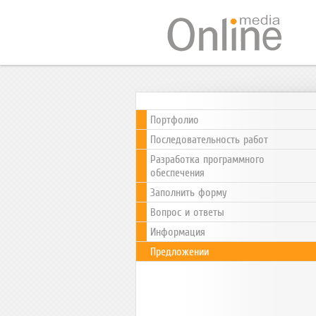
Портфолио
Последовательность работ
Разработка программного
обеспечения
Заполнить форму
Вопрос и ответы
Информация
Предложении