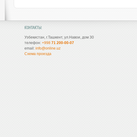
КОНТАКТЫ:
Узбекистан, г.Ташкент, ул.Навои, дом 30
телефон:
+998
71 200-00-07
email:
info@online.uz
Схема проезда