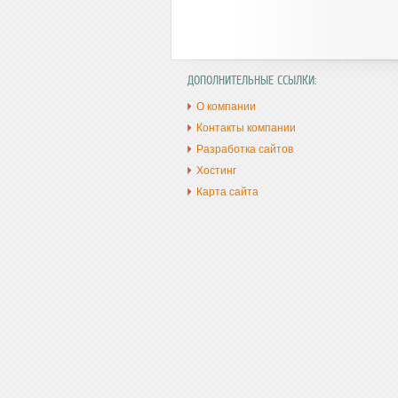
ДОПОЛНИТЕЛЬНЫЕ ССЫЛКИ:
О компании
Контакты компании
Разработка сайтов
Хостинг
Карта сайта