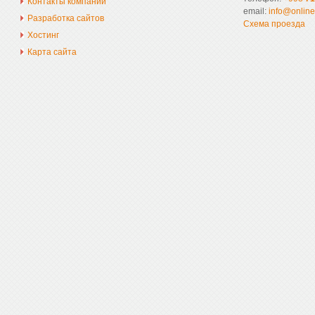
Контакты компании
email:
info@online
Разработка сайтов
Схема проезда
Хостинг
Карта сайта