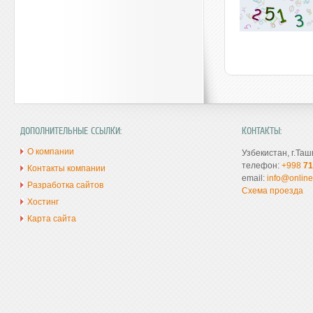
ДОПОЛНИТЕЛЬНЫЕ ССЫЛКИ:
КОНТАКТЫ:
О компании
Узбекистан, г.Таш
телефон:
+998
71
Контакты компании
email:
info@online
Разработка сайтов
Схема проезда
Хостинг
Карта сайта