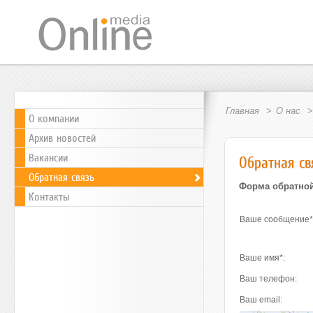
Главная
О нас
О компании
Архив новостей
Вакансии
Обратная св
Обратная связь
Форма обратной
Контакты
Ваше сообщение
*
Ваше имя
*
:
Ваш телефон:
Ваш email: